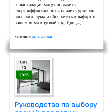
герметизация могут повысить
энергоэффективность, снизить уровень
внешнего шума и обеспечить комфорт в
вашем доме круглый год. Для […]
Категории:
Окна
,
Статьи
ОКТ
10
2025
Руководство по выбору