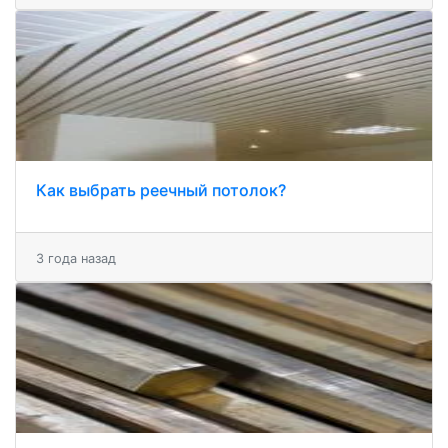
Как выбрать реечный потолок?
3 года назад