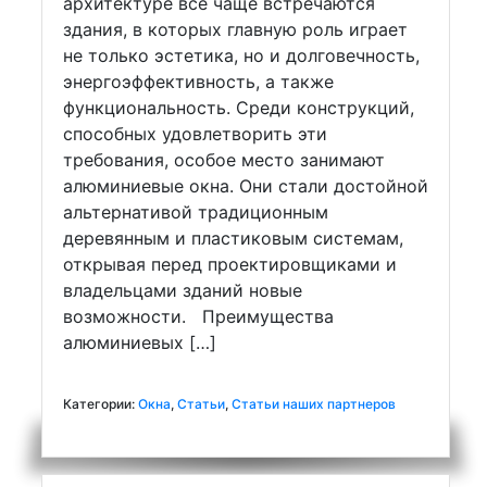
архитектуре все чаще встречаются
здания, в которых главную роль играет
не только эстетика, но и долговечность,
энергоэффективность, а также
функциональность. Среди конструкций,
способных удовлетворить эти
требования, особое место занимают
алюминиевые окна. Они стали достойной
альтернативой традиционным
деревянным и пластиковым системам,
открывая перед проектировщиками и
владельцами зданий новые
возможности. Преимущества
алюминиевых […]
Категории:
Окна
,
Статьи
,
Статьи наших партнеров