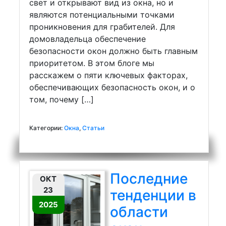
свет и открывают вид из окна, но и
являются потенциальными точками
проникновения для грабителей. Для
домовладельца обеспечение
безопасности окон должно быть главным
приоритетом. В этом блоге мы
расскажем о пяти ключевых факторах,
обеспечивающих безопасность окон, и о
том, почему […]
Категории:
Окна
,
Статьи
Последние
ОКТ
23
тенденции в
2025
области