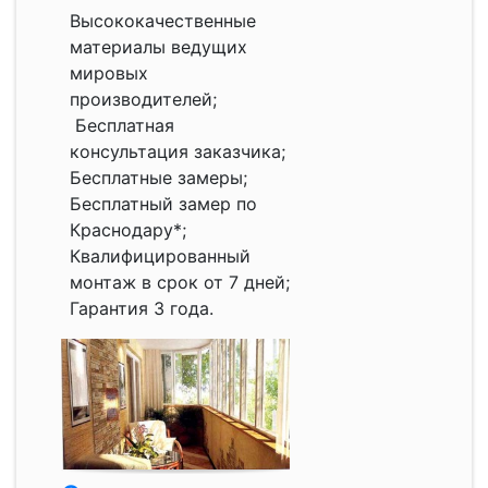
Высококачественные
материалы ведущих
мировых
производителей;
Бесплатная
консультация заказчика;
Бесплатные замеры;
Бесплатный замер по
Краснодару*;
Квалифицированный
монтаж в срок от 7 дней;
Гарантия 3 года.