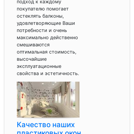
подход к каждому
покупателю помогает
остеклять балконы,
удовлетворяющие Ваши
потребности и очень
максимально действенно
смешиваются
оптимальная стоимость,
высочайшие
эксплуатационные
свойства и эстетичность.
Качество наших
пластиковых окон