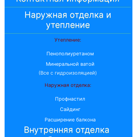
Наружная отделка и
утепление
Утепление:
Пенополиуретаном
Минеральной ватой
(Все с гидроизоляцией)
Наружная отделка:
Профнастил
Сайдинг
Расширение балкона
Внутренняя отделка