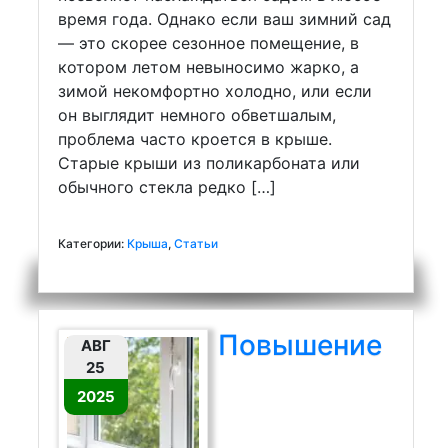
время года. Однако если ваш зимний сад
— это скорее сезонное помещение, в
котором летом невыносимо жарко, а
зимой некомфортно холодно, или если
он выглядит немного обветшалым,
проблема часто кроется в крыше.
Старые крыши из поликарбоната или
обычного стекла редко […]
Категории:
Крыша
,
Статьи
Повышение
АВГ
25
2025