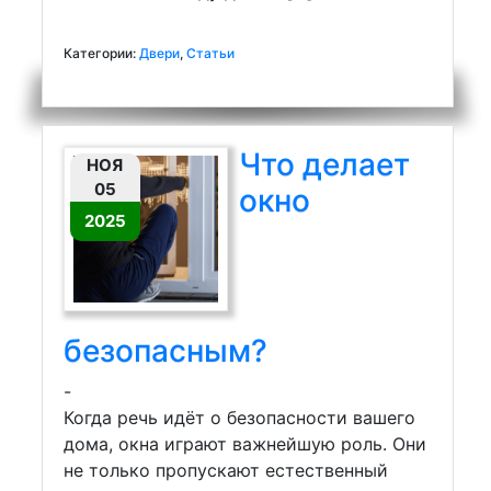
Категории:
Двери
,
Статьи
Что делает
НОЯ
05
окно
2025
безопасным?
-
Когда речь идёт о безопасности вашего
дома, окна играют важнейшую роль. Они
не только пропускают естественный