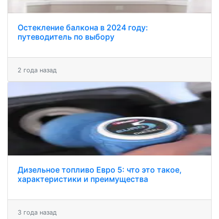
Остекление балкона в 2024 году:
путеводитель по выбору
2 года назад
Дизельное топливо Евро 5: что это такое,
характеристики и преимущества
3 года назад