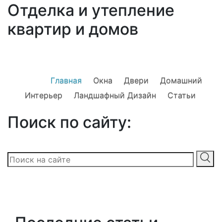
Отделка и утепление
квартир и домов
Главная
Окна
Двери
Домашний
Интерьер
Ландшафный Дизайн
Статьи
Поиск по сайту: