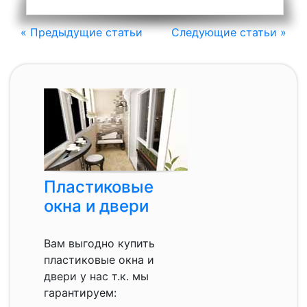
« Предыдущие статьи
Следующие статьи »
Пластиковые
окна и двери
Вам выгодно купить
пластиковые окна и
двери у нас т.к. мы
гарантируем: