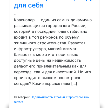
для себя
-
Краснодар — один из самых динамично
развивающихся городов юга России,
который в последние годы стабильно
входит в топ регионов по объёму
жилищного строительства. Развитая
инфраструктура, мягкий климат,
близость к морю и относительно
доступные цены на недвижимость
делают его привлекательным как для
переезда, так и для инвестиций. Но что
происходит с рынком новостроек
сегодня? Какие перспективы […]
Категории:
Недвижимость
,
Статьи
,
Строительство
домов