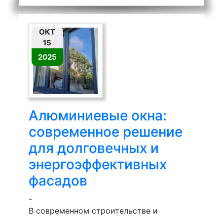
ОКТ
15
2025
Алюминиевые окна:
современное решение
для долговечных и
энергоэффективных
фасадов
-
В современном строительстве и