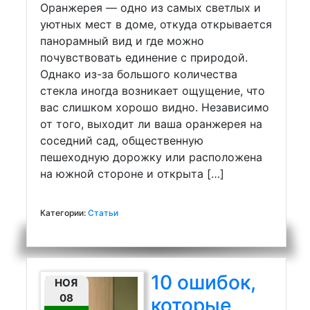
Оранжерея — одно из самых светлых и
уютных мест в доме, откуда открывается
панорамный вид и где можно
почувствовать единение с природой.
Однако из-за большого количества
стекла иногда возникает ощущение, что
вас слишком хорошо видно. Независимо
от того, выходит ли ваша оранжерея на
соседний сад, общественную
пешеходную дорожку или расположена
на южной стороне и открыта […]
Категории:
Статьи
10 ошибок,
НОЯ
08
которые