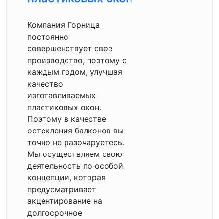
Компания Горница
постоянно
совершенствует свое
производство, поэтому с
каждым годом, улучшая
качество
изготавливаемых
пластиковых окон.
Поэтому в качестве
остекления балконов вы
точно не разочаруетесь.
Мы осуществляем свою
деятельность по особой
концепции, которая
предусматривает
акцентирование на
долгосрочное