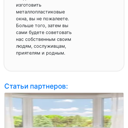
изготовить
металлопластиковые
окна, вы не пожалеете.
Больше того, затем вы
сами будете советовать
нас собственным своим
людям, сослуживцам,
приятелям и родным.
Статьи партнеров: