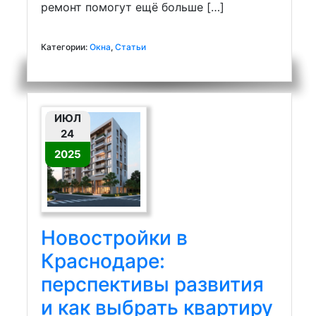
ремонт помогут ещё больше […]
Категории:
Окна
,
Статьи
ИЮЛ
24
2025
Новостройки в
Краснодаре:
перспективы развития
и как выбрать квартиру