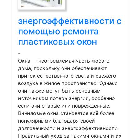
энергоэффективности с
помощью ремонта
пластиковых окон
-
Окна — неотъемлемая часть любого
дома, поскольку они обеспечивают
приток естественного света и свежего
воздуха в жилое пространство. Однако
они также могут быть основным
источником потерь энергии, особенно
если они старые или повреждённые.
Виниловые окна становятся всё более
популярными благодаря своей
долговечности и энергоэффективности.
Правильный уход за такими окнами и их