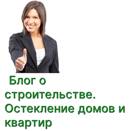
Блог о
строительстве.
Остекление домов и
квартир