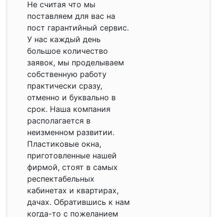
Не считая что мы
поставляем для вас на
пост гарантийный сервис.
У нас каждый день
большое количество
заявок, мы проделываем
собственную работу
практически сразу,
отменно и буквально в
срок. Наша компания
располагается в
неизменном развитии.
Пластиковые окна,
приготовленные нашей
фирмой, стоят в самых
респектабельных
кабинетах и квартирах,
дачах. Обратившись к нам
когда-то с пожеланием