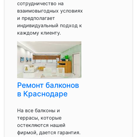
сотрудничество на
взаимовыгодных условиях
и предполагает
индивидуальный подход к
каждому клиенту.
Ремонт балконов
в Краснодаре
На все балконы и
террасы, которые
остекляются нашей
фирмой, дается гарантия.