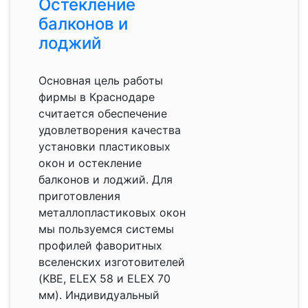
Остекление
балконов и
лоджий
Основная цель работы
фирмы в Краснодаре
считается обеспечение
удовлетворения качества
установки пластиковых
окон и остекление
балконов и лоджий. Для
приготовления
металлопластиковых окон
мы пользуемся системы
профилей фаворитных
вселенских изготовителей
(KBE, ELEX 58 и ELEX 70
мм). Индивидуальный