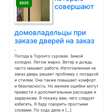
2025
совершают
домовладельцы при
заказе дверей на заказ
-
Погода в Торонто суровая. Зимой
холодно. Летом жарко. Ветер и дождь
часто мешают работе. Изготовленная на
заказ дверь решает проблему с посадкой
и стилем. Она также повышает комфорт
и безопасность. Но мелкие ошибки могут
привести к дополнительным расходам и
задержкам. Я покажу вам, чего следует
избегать. Я буду говорить простыми
словами. По ходу дела я […]