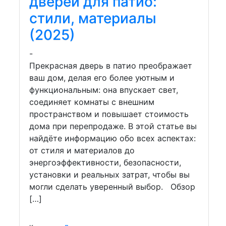
дверей для патио:
стили, материалы
(2025)
-
Прекрасная дверь в патио преображает
ваш дом, делая его более уютным и
функциональным: она впускает свет,
соединяет комнаты с внешним
пространством и повышает стоимость
дома при перепродаже. В этой статье вы
найдёте информацию обо всех аспектах:
от стиля и материалов до
энергоэффективности, безопасности,
установки и реальных затрат, чтобы вы
могли сделать уверенный выбор. Обзор
[…]