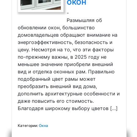
окон
-
Размышляя об
обновлении окон, большинство
домовладельцев обращают внимание на
энергоэффективность, безопасность и
цену. Несмотря на то, что эти факторы
по-прежнему важны, в 2025 году не
меньшее значение приобрели внешний
вид и отделка оконных рам. Правильно
подобранный цвет рамы может
преобразить внешний вид дома,
дополнить архитектурные особенности и
даже повысить его стоимость.
Благодаря широкому выбору цветов […]
Категории:
Окна