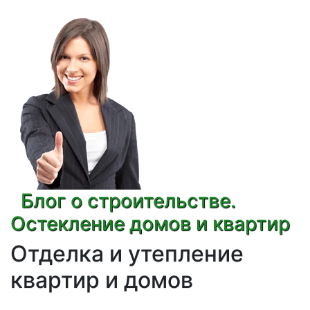
Блог о строительстве.
Остекление домов и квартир
Отделка и утепление
квартир и домов