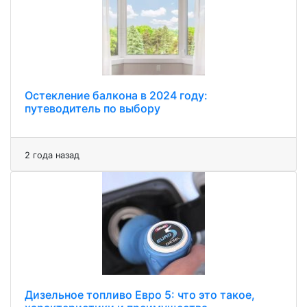
Остекление балкона в 2024 году:
путеводитель по выбору
2 года назад
Дизельное топливо Евро 5: что это такое,