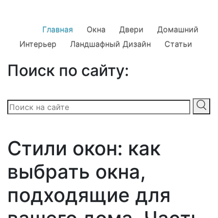
Главная
Окна
Двери
Домашний
Интерьер
Ландшафный Дизайн
Статьи
Поиск по сайту:
Стили окон: как
выбрать окна,
подходящие для