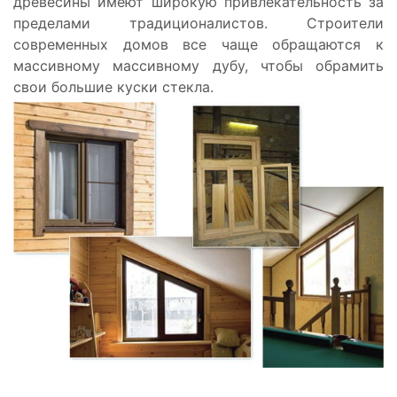
древесины имеют широкую привлекательность за
пределами традиционалистов. Строители
современных домов все чаще обращаются к
массивному массивному дубу, чтобы обрамить
свои большие куски стекла.