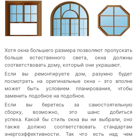
Хотя окна большего размера позволяют пропускать
больше естественного света, окна должны
соответствовать дому, который они украшают.
Если вы ремонтируете дом, разумно будет
посмотреть на оригинальные окна – это вполне
может быть условием планирования, чтобы
заменить подобное на подобное.
Если вы беретесь за самостоятельную
сборку, возможно, это шанс добиться
успеха. Какой бы стиль окна вы ни выбрали, оно
также должно соответствовать стандартам
энергоэффективности. Так что есть над чем