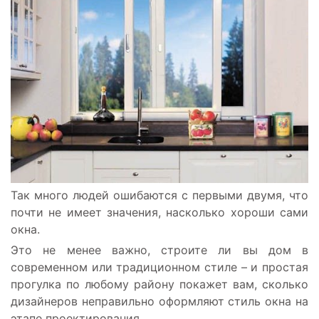
Так много людей ошибаются с первыми двумя, что
почти не имеет значения, насколько хороши сами
окна.
Это не менее важно, строите ли вы дом в
современном или традиционном стиле – и простая
прогулка по любому району покажет вам, сколько
дизайнеров неправильно оформляют стиль окна на
этапе проектирования.