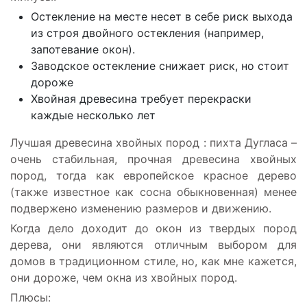
Остекление на месте несет в себе риск выхода
из строя двойного остекления (например,
запотевание окон).
Заводское остекление снижает риск, но стоит
дороже
Хвойная древесина требует перекраски
каждые несколько лет
Лучшая древесина хвойных пород : пихта Дугласа –
очень стабильная, прочная древесина хвойных
пород, тогда как европейское красное дерево
(также известное как сосна обыкновенная) менее
подвержено изменению размеров и движению.
Когда дело доходит до окон из твердых пород
дерева, они являются отличным выбором для
домов в традиционном стиле, но, как мне кажется,
они дороже, чем окна из хвойных пород.
Плюсы
: