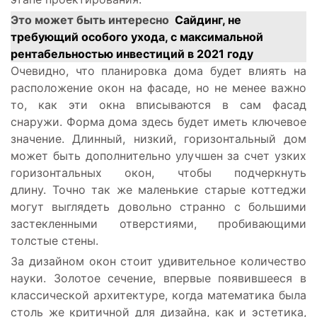
Это может быть интересно
Сайдинг, не
требующий особого ухода, с максимальной
рентабельностью инвестиций в 2021 году
Очевидно, что планировка дома будет влиять на
расположение окон на фасаде, но не менее важно
то, как эти окна вписываются в сам фасад
снаружи. Форма дома здесь будет иметь ключевое
значение. Длинный, низкий, горизонтальный дом
может быть дополнительно улучшен за счет узких
горизонтальных окон, чтобы подчеркнуть
длину. Точно так же маленькие старые коттеджи
могут выглядеть довольно странно с большими
застекленными отверстиями, пробивающими
толстые стены.
За дизайном окон стоит удивительное количество
науки. Золотое сечение, впервые появившееся в
классической архитектуре, когда математика была
столь же критичной для дизайна, как и эстетика,