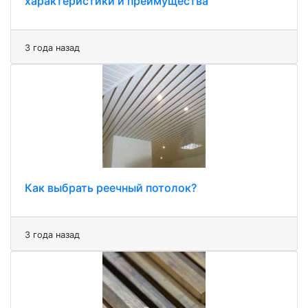
характеристики и преимущества
3 года назад
Как выбрать реечный потолок?
3 года назад