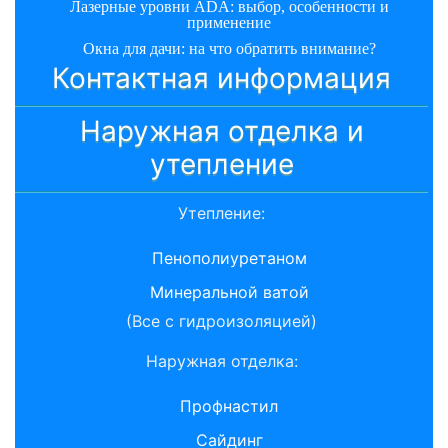
Лазерные уровни ADA: выбор, особенности и
применение
Окна для дачи: на что обратить внимание?
Контактная информация
Наружная отделка и
утепление
Утепление:
Пенополиуретаном
Минеральной ватой
(Все с гидроизоляцией)
Наружная отделка:
Профнастил
Сайдинг