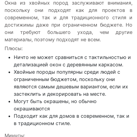
Окна из хвойных пород заслуживают внимания,
поскольку они подходят как для проектов в
современном, так и для традиционного стиля и
достижимы даже при ограниченном бюджете. Но
они требуют большего ухода, чем другие
материалы, поэтому подходят не всем.
Плюсы
:
Ничто не может сравниться с тактильностью и
детализацией окон с деревянным каркасом.
Хвойные породы популярны среди людей с
ограниченным бюджетом, поскольку они
являются самым дешевым вариантом, если их
застеклить и декорировать на месте.
Могут быть окрашены, но обычно
окрашиваются
Подходит как для домов в современном, так и
в традиционном стиле.
Минусы
: