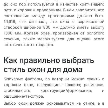
до сих пор используется в качестве кратчайшего
пути к хорошим пропорциям. В нем говорится, что
соотношение между пропорциями должно быть
1:1,618, что означает, что окно с вертикальной
створкой шириной 800 мм должно иметь высоту
1300 мм. Кривая ogee, производная от золотого
сечения, также используется для оценки этого
эстетического стандарта.
Как правильно выбрать
стиль окон для дома
Ключевые факторы, по которым можно судить о
хорошем окне, следующие: толщина; размерная
стабильность конструкции/формования; и
ощущение/текстура.
Выбор окон должен основываться на стиле, а в