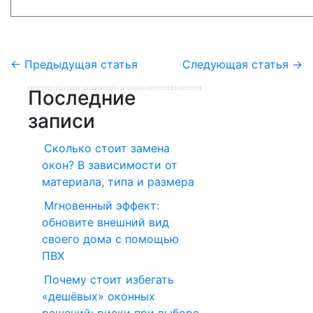
←
Предыдущая статья
Следующая статья
→
Последние
записи
Сколько стоит замена
окон? В зависимости от
материала, типа и размера
Мгновенный эффект:
обновите внешний вид
своего дома с помощью
ПВХ
Почему стоит избегать
«дешёвых» оконных