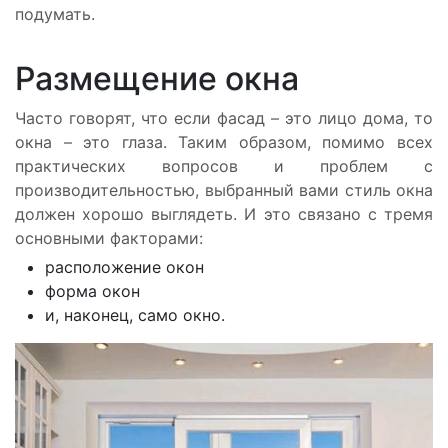
подумать.
Размещение окна
Часто говорят, что если фасад – это лицо дома, то
окна – это глаза. Таким образом, помимо всех
практических вопросов и проблем с
производительностью, выбранный вами стиль окна
должен хорошо выглядеть. И это связано с тремя
основными факторами:
расположение окон
форма окон
и, наконец, само окно.