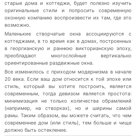
старые дома и коттеджи, будет полезно изучить
оригинальные стили и попросить современную
оконную компанию воспроизвести их там, где это
возможно.
Маленькие створчатые окна ассоциируются с
коттеджами, в то время как в домах, построенных
в георгианскую и раннюю викторианскую эпоху,
преобладают многослойные вертикально
ориентированные раздвижные окна.
Все изменилось с приходом модернизма в начале
20 века. Если ваш дом относится к той эпохе или
стиль, который вы хотите построить, является
современным, тогда девизом является простота:
минимизация не только количества обрамлений
(например, на створках), но и ширины самой
рамы. Таким образом, вы можете считать, что чем
современнее дом (или стиль), тем больше и чище
должно быть остекление.