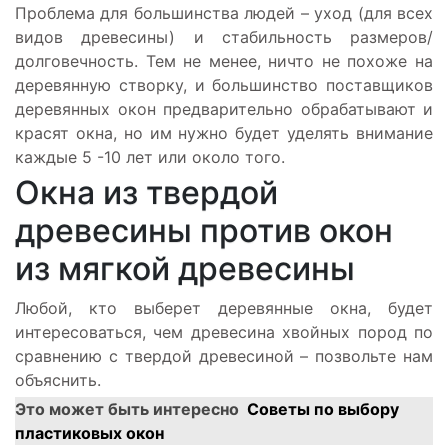
Проблема для большинства людей – уход (для всех
видов древесины) и стабильность размеров/
долговечность. Тем не менее, ничто не похоже на
деревянную створку, и большинство поставщиков
деревянных окон предварительно обрабатывают и
красят окна, но им нужно будет уделять внимание
каждые 5 -10 лет или около того.
Окна из твердой
древесины против окон
из мягкой древесины
Любой, кто выберет деревянные окна, будет
интересоваться, чем древесина хвойных пород по
сравнению с твердой древесиной – позвольте нам
объяснить.
Это может быть интересно
Советы по выбору
пластиковых окон