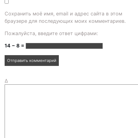
Сохранить моё имя, email и адрес сайта в этом
браузере для последующих моих комментариев.
Пожалуйста, введите ответ цифрами:
14 − 8 =
Δ