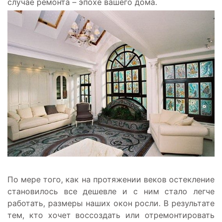
случае ремонта – эпохе вашего дома.
По мере того, как на протяжении веков остекление
становилось все дешевле и с ним стало легче
работать, размеры наших окон росли. В результате
тем, кто хочет воссоздать или отремонтировать