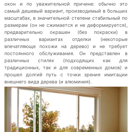
окон и по уважительной причине: обычно это
самый дешевый вариант, производимый в больших
масштабах, в значительной степени стабильный по
размерам (он не сжимается и не деформируется),
предварительно окрашен (без покраски) в
различных вариантах отделки (некоторые
впечатляюще похожи на дерево) и не требует
постоянного обслуживания. Он представлен в
различных стилях (подходящих как для
традиционных, так и для современных домов) и
прошел долгий путь с точки зрения имитации
внешнего вида дерева (и алюминия).