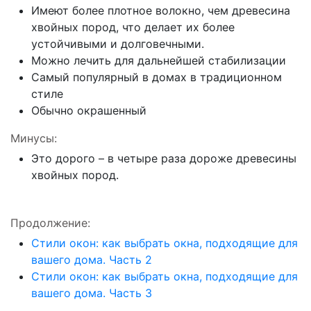
Имеют более плотное волокно, чем древесина
хвойных пород, что делает их более
устойчивыми и долговечными.
Можно лечить для дальнейшей стабилизации
Самый популярный в домах в традиционном
стиле
Обычно окрашенный
Минусы
:
Это дорого – в четыре раза дороже древесины
хвойных пород.
Продолжение:
Стили окон: как выбрать окна, подходящие для
вашего дома. Часть 2
Стили окон: как выбрать окна, подходящие для
вашего дома. Часть 3