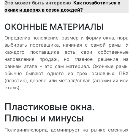
Это может быть интересно
Как позаботиться о
окнах и дверях в сезон дождей?
ОКОННЫЕ МАТЕРИАЛЫ
Определив положение, размер и форму окна, пора
выбирать поставщика, начиная с самой рамы. У
каждого поставщика есть свои собственные
направления продаж, но главное решение на
раннем этапе – это сам материал. Оконные рамы
обычно бывают одного из трех основных: ПВХ
(пластик), дерево или металл/сплав (алюминий или
сталь).
Пластиковые окна.
Плюсы и минусы
Поливинилхлорид доминирует на рынке сменных