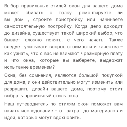
Выбор правильных стилей окон для вашего дома
может сбивать с толку, ремонтируете ли
вы дом , строите пристройку или начинаете
самостоятельную постройку. Когда дело доходит
до дизайна, существует такой широкий выбор, что
бывает сложно понять, с чего начать. Также
следует учитывать вопрос стоимости и качества –
как узнать, что с вас не взимают чрезмерную плату
и что окна, которые вы выберете, выдержат
испытание временем?
Окна, без сомнения, являются большой покупкой
для дома, и они действительно могут изменить или
разрушить дизайн вашего дома, поэтому стоит
выбрать правильный стиль окна.
Наш путеводитель по стилям окон поможет вам
начать исследование – от затрат до материалов и
идей, которые могут вдохновить.