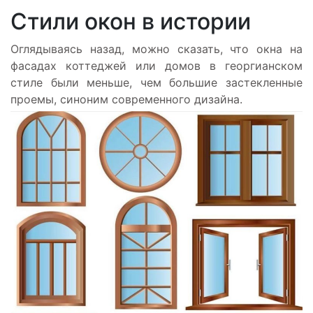
Стили окон в истории
Оглядываясь назад, можно сказать, что окна на
фасадах коттеджей или домов в георгианском
стиле были меньше, чем большие застекленные
проемы, синоним современного дизайна.