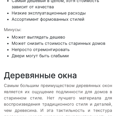
Самый дешевый в целом, хотя стоимость
зависит от качества
Низкие эксплуатационные расходы
Ассортимент формованных стилей
Минусы
:
Может выглядеть дешево
Может снизить стоимость старинных домов
Непросто отремонтировать
Двери могут быть слабыми
Деревянные окна
Самым большим преимуществом деревянных окон
является их ощущение подлинности для домов в
старинном стиле. Нет лучшего материала для
воспроизведения традиционного стиля и деталей,
чем древесина. И эта тактильность и текстура