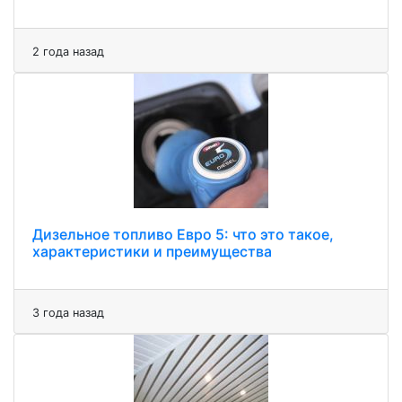
2 года назад
Дизельное топливо Евро 5: что это такое,
характеристики и преимущества
3 года назад