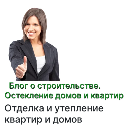
Блог о строительстве.
Остекление домов и квартир
Отделка и утепление
квартир и домов