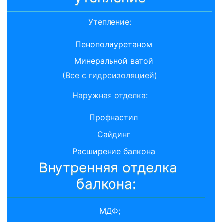
Утепление:
Пенополиуретаном
Минеральной ватой
(Все с гидроизоляцией)
Наружная отделка:
Профнастил
Сайдинг
Расширение балкона
Внутренняя отделка
балкона:
МДФ;