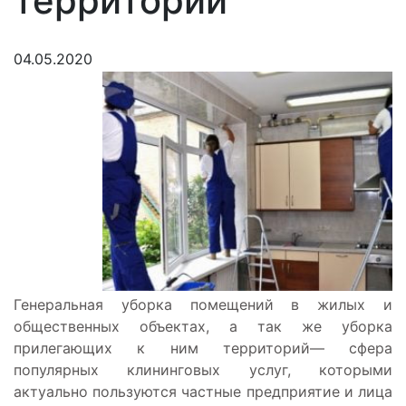
территорий
04.05.2020
Генеральная уборка помещений в жилых и
общественных объектах, а так же уборка
прилегающих к ним территорий— сфера
популярных клининговых услуг, которыми
актуально пользуются частные предприятие и лица