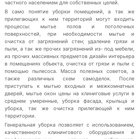
частного населением для собственных целей.
В само понятие уборки помещений, а так же
прилегающих к ним территорий могут входить
процессы: мытье полов и потолочных
поверхностей, при необходимости мытье и
очистка от загрязнений стен; удаление грязи и
пыли, а так же прочих загрязнений из- под мебели,
из прочих массивных предметов дизайн интерьера
в помещениях объекта, очистка от грязи и пыли с
помощью пылесоса. Масса полезных советов, а
также различных схем самоделок. После
приступать к мытью входных и межкомнатных
дверей, мытье окон цены на клиниговые услуги в
среднем умеренные, уборка фасада, крыльца и
уборка, так же очистка прилегающей к ним
территории.
Генеральная уборка позволяет с использованием,
качественного клинингового оборудования и