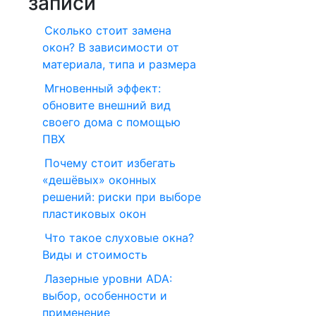
записи
Сколько стоит замена
окон? В зависимости от
материала, типа и размера
Мгновенный эффект:
обновите внешний вид
своего дома с помощью
ПВХ
Почему стоит избегать
«дешёвых» оконных
решений: риски при выборе
пластиковых окон
Что такое слуховые окна?
Виды и стоимость
Лазерные уровни ADA:
выбор, особенности и
применение