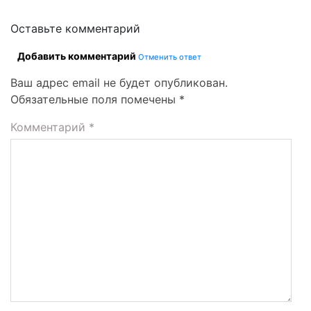
Оставьте комментарий
Добавить комментарий
Отменить ответ
Ваш адрес email не будет опубликован.
Обязательные поля помечены
*
Комментарий
*