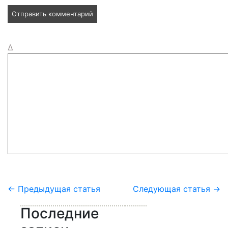
Δ
←
Предыдущая статья
Следующая статья
→
Последние