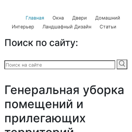
Главная
Окна
Двери
Домашний
Интерьер
Ландшафный Дизайн
Статьи
Поиск по сайту:
Генеральная уборка
помещений и
прилегающих