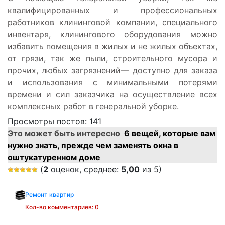
квалифицированных и профессиональных
работников клининговой компании, специального
инвентаря, клинингового оборудования можно
избавить помещения в жилых и не жилых объектах,
от грязи, так же пыли, строительного мусора и
прочих, любых загрязнений— доступно для заказа
и использования с минимальными потерями
времени и сил заказчика на осуществление всех
комплексных работ в генеральной уборке.
Просмотры постов:
141
Это может быть интересно
6 вещей, которые вам
нужно знать, прежде чем заменять окна в
оштукатуренном доме
(
2
оценок, среднее:
5,00
из 5)
Ремонт квартир
Кол-во комментариев: 0