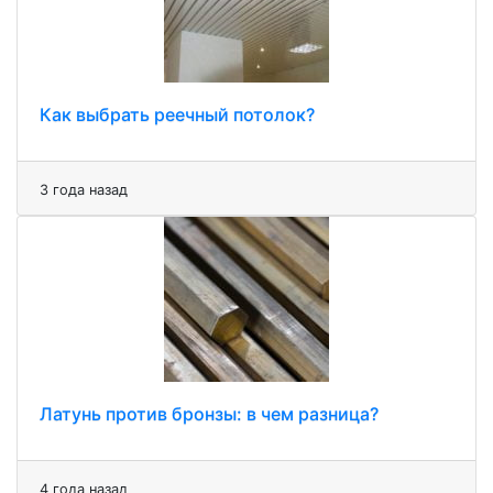
Как выбрать реечный потолок?
3 года назад
Латунь против бронзы: в чем разница?
4 года назад