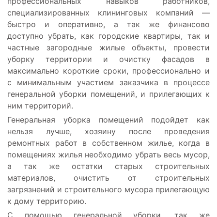
профессиональных навыков работников,
специализированных клининговых компаний —
быстро и оперативно, а так же финансово
доступно убрать, как городские квартиры, так и
частные загородные жилые объекты, провести
уборку территории и очистку фасадов в
максимально короткие сроки, профессионально и
с минимальным участием заказчика в процессе
генеральной уборки помещений, и прилегающих к
ним территорий.
Генеральная уборка помещений подойдет как
нельзя лучше, хозяину после проведения
ремонтных работ в собственном жилье, когда в
помещениях жилья необходимо убрать весь мусор,
а так же остатки старых строительных
материалов, очистить от строительных
загрязнений и строительного мусора прилегающую
к дому территорию.
С помощью генеральной уборки, так же