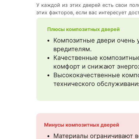
У каждой из этих дверей есть свои по
этих факторов, если вас интересует до
Плюсы композитных дверей
Композитные двери очень 
вредителям.
Качественные композитны
комфорт и снижают энерго
Высококачественные комп
технического обслуживани
Минусы композитных дверей
Материалы ограничивают в