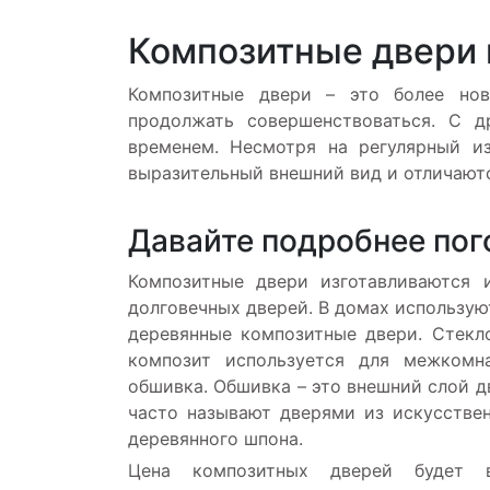
Композитные двери 
Композитные двери – это более нов
продолжать совершенствоваться. С д
временем. Несмотря на регулярный и
выразительный внешний вид и отличают
Давайте подробнее пог
Композитные двери изготавливаются 
долговечных дверей. В домах использую
деревянные композитные двери. Стекл
композит используется для межкомн
обшивка. Обшивка – это внешний слой д
часто называют дверями из искусствен
деревянного шпона.
Цена композитных дверей будет в