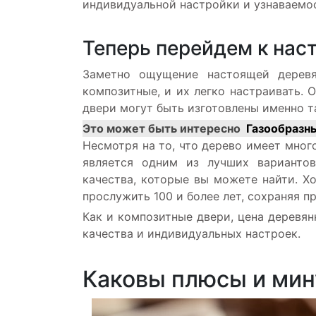
индивидуальной настройки и узнаваемос
Теперь перейдем к на
Заметно ощущение настоящей деревя
композитные, и их легко настраивать. 
двери могут быть изготовлены именно та
Это может быть интересно
Газообразны
Несмотря на то, что дерево имеет мног
является одним из лучших вариантов
качества, которые вы можете найти. Х
прослужить 100 и более лет, сохраняя п
Как и композитные двери, цена деревян
качества и индивидуальных настроек.
Каковы плюсы и мин