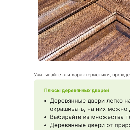
Учитывайте эти характеристики, прежде
Плюсы деревянных дверей
Деревянные двери легко н
окрашивать, на них можно д
Выбирайте из множества п
Деревянные двери от прир