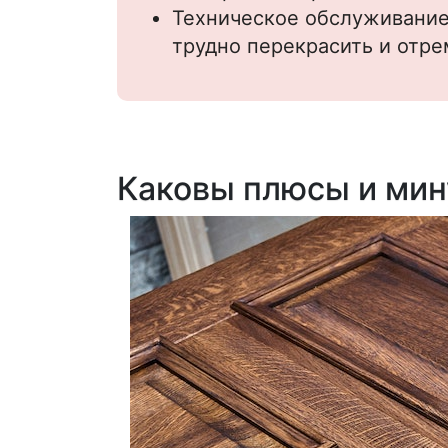
Техническое обслуживание
трудно перекрасить и отре
Каковы плюсы и мин