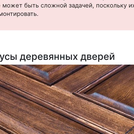
 может быть сложной задачей, поскольку и
монтировать.
усы деревянных дверей