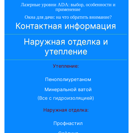
Лазерные уровни ADA: выбор, особенности и
применение
Окна для дачи: на что обратить внимание?
Контактная информация
Наружная отделка и
утепление
Утепление:
Пенополиуретаном
Минеральной ватой
(Все с гидроизоляцией)
Наружная отделка:
Профнастил