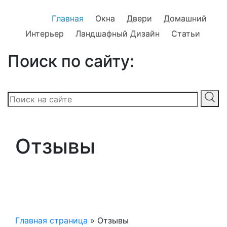
Главная
Окна
Двери
Домашний
Интерьер
Ландшафный Дизайн
Статьи
Поиск по сайту:
Отзывы
Главная страница
»
Отзывы