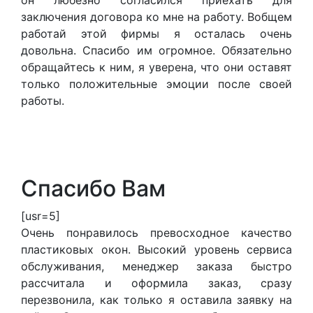
он любезно согласился приехать для
заключения договора ко мне на работу. Вобщем
работай этой фирмы я осталась очень
довольна. Спасибо им огромное. Обязательно
обращайтесь к ним, я уверена, что они оставят
только положительные эмоции после своей
работы.
Спасибо Вам
[usr=5]
Очень понравилось превосходное качество
пластиковых окон. Высокий уровень сервиса
обслуживания, менеджер заказа быстро
рассчитала и оформила заказ, сразу
перезвонила, как только я оставила заявку на