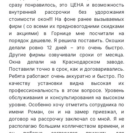
сразу понравилось, это ЦЕНА и возможность
внутренней рассрочки без удорожания
стоимости окон!!! На фоне ранее вызываемых
фирм ( со всеми их предновогодними скидками
и акциями) в Горнице мне посчитали на
порядок дешевле. Я решила поставить. Окошки
делали ровно 12 дней – это очень быстро.
Другие фирмы озвучивали сроки от месяца.
Окна делали на Краснодарском заводе.
Поставили точно в срок, как и договаривались.
Ребята работают очень аккуратно и быстро. По
качеству установки видна высокая их
профессиональность в этом вопросе. Уровень
обслуживания и консультирования на высоком
уровне. Особенно хочу отметить сотрудника по
имени Роман, он и на замер приезжал, и
договор на рассрочку заключал со мной. Я не
располагаю большим колличеством времени, и