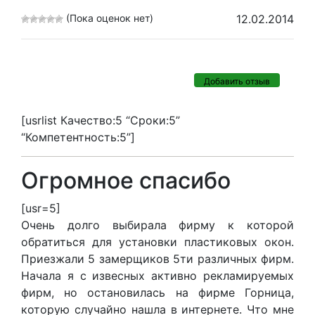
(Пока оценок нет)
12.02.2014
Добавить отзыв
[usrlist Качество:5 “Сроки:5”
“Компетентность:5”]
Огромное спасибо
[usr=5]
Очень долго выбирала фирму к которой
обратиться для установки пластиковых окон.
Приезжали 5 замерщиков 5ти различных фирм.
Начала я с извесных активно рекламируемых
фирм, но остановилась на фирме Горница,
которую случайно нашла в интернете. Что мне