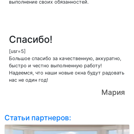
выполнение своих обязанностей.
Спасибо!
[usr=5]
Большое спасибо за качественную, аккуратно,
быстро и честно выполненную работу!
Надеемся, что наши новые окна будут радовать
нас не один год!
Мария
Статьи партнеров: