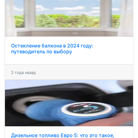
Остекление балкона в 2024 году:
путеводитель по выбору
2 года назад
Дизельное топливо Евро 5: что это такое,