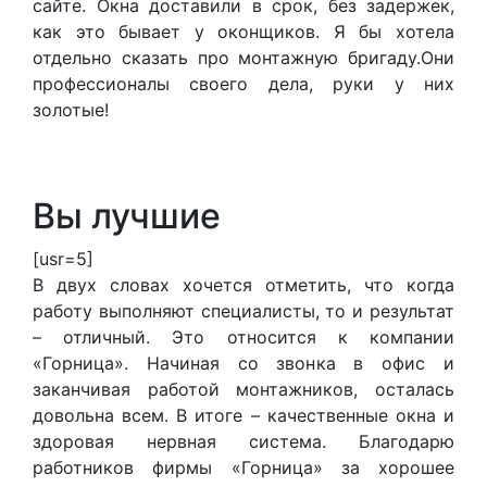
сайте. Окна доставили в срок, без задержек,
как это бывает у оконщиков. Я бы хотела
отдельно сказать про монтажную бригаду.Они
профессионалы своего дела, руки у них
золотые!
Вы лучшие
[usr=5]
В двух словах хочется отметить, что когда
работу выполняют специалисты, то и результат
– отличный. Это относится к компании
«Горница». Начиная со звонка в офис и
заканчивая работой монтажников, осталась
довольна всем. В итоге – качественные окна и
здоровая нервная система. Благодарю
работников фирмы «Горница» за хорошее