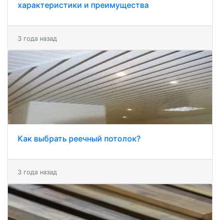
характеристики и преимущества
3 года назад
Как выбрать реечный потолок?
3 года назад