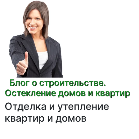
Блог о строительстве.
Остекление домов и квартир
Отделка и утепление
квартир и домов